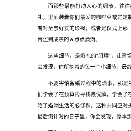
而那些最能打动人心的细节，往往
礼，里面装着你们最爱的咖啡豆或是定
着对至亲好友的珍视；或者是仪式上那一
青涩到成熟的🔥点点滴滴。
这些细节，是婚礼的“肌理”，让整
会发现，你所执着的每一个小细节，最
不要害怕备婚过程中的琐事，那是生
们学会了在预算内寻找最优解，学会了
始了婚姻生活的必修课。这种共同应对
最后倒计时的日子里，你会发现，原本