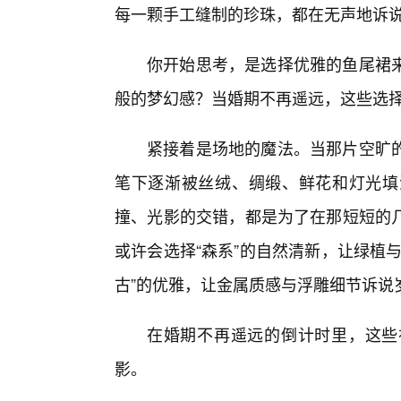
每一颗手工缝制的珍珠，都在无声地诉
你开始思考，是选择优雅的鱼尾裙
般的梦幻感？当婚期不再遥远，这些选
紧接着是场地的魔法。当那片空旷的
笔下逐渐被丝绒、绸缎、鲜花和灯光填
撞、光影的交错，都是为了在那短短的
或许会选择“森系”的自然清新，让绿植
古”的优雅，让金属质感与浮雕细节诉说
在婚期不再遥远的倒计时里，这些
影。