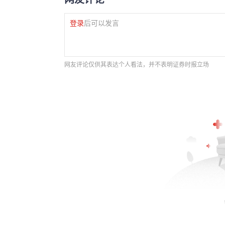
登录
后可以发言
网友评论仅供其表达个人看法，并不表明证券时报立场