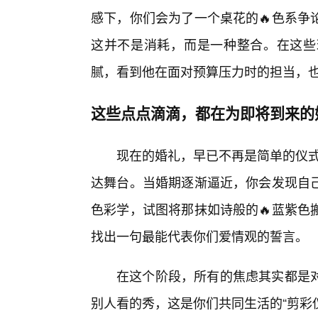
感下，你们会为了一个桌花的🔥色系争
这并不是消耗，而是一种整合。在这些
腻，看到他在面对预算压力时的担当，
这些点点滴滴，都在为即将到来的
现在的婚礼，早已不再是简单的仪式
达舞台。当婚期逐渐逼近，你会发现自
色彩学，试图将那抹如诗般的🔥蓝紫色
找出一句最能代表你们爱情观的誓言。
在这个阶段，所有的焦虑其实都是
别人看的秀，这是你们共同生活的“剪彩