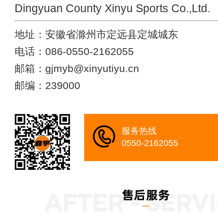
Dingyuan County Xinyu Sports Co.,Ltd.
地址：安徽省滁州市定远县定城城东
电话：086-0550-2162055
邮箱：gjmyb@xinyutiyu.cn
邮编：239000
服务热线
0550-2162055