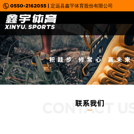
0550-2162055 | 定远县鑫宇体育股份有限公司